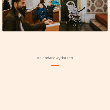
Kalendarz wydarzeń