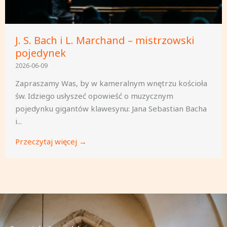
J. S. Bach i L. Marchand – mistrzowski
pojedynek
2026-06-09
Zapraszamy Was, by w kameralnym wnętrzu kościoła
św. Idziego usłyszeć opowieść o muzycznym
pojedynku gigantów klawesynu: Jana Sebastian Bacha
i...
Przeczytaj więcej →