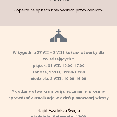
- oparte na opisach krakowskich przewodników
W tygodniu 27 VII – 2 VIII kościół otwarty dla
zwiedzających *
piątek, 31 VII, 10:00-17:00
sobota, 1 VIII, 09:00-17:00
niedziela, 2 VIII, 10:00-16:00
* godziny otwarcia mogą ulec zmianie, prosimy
sprawdzać aktualizacje w dzień planowanej wizyty
Najbliższa Msza Święta