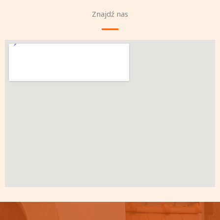
Znajdź nas